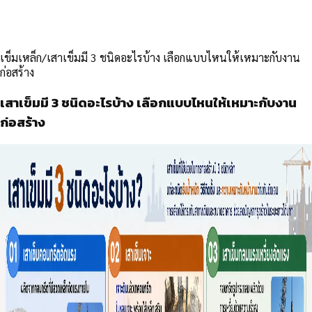
เข็มเหล็ก
/
เสาเข็มมี 3 ชนิดอะไรบ้าง เลือกแบบไหนให้เหมาะกับงาน
ก่อสร้าง
เสาเข็มมี 3 ชนิดอะไรบ้าง เลือกแบบไหนให้เหมาะกับงาน
ก่อสร้าง