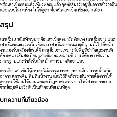
หรือเสาเข็มกลมแล้วเพียงพออยู่แล้ว จุดตัดสินจริงอยู่ที่ผลการสำรวจดิน
และแบบโครงสร้าง ไม่ใช่ดูจากชื่อชนิดเสาเข็มเพียงอย่างเดียว
สรุป
เสาเข็ม 3 ชนิดที่พบมากคือ เสาเข็มคอนกรีตอัดแรง เสาเข็มเจาะ และ
เสาเข็มกลมแรงเหวี่ยงอัดแรง เสาเข็มตอกเหมาะกับงานทั่วไปที่หน้า
งานรองรับเครื่องจักรได้ดี เสาเข็มเจาะเหมาะกับพื้นที่จำกัดและงานที่
ต้องลดแรงสั่นสะเทือน เสาเข็มกลมเหมาะกับงานที่ต้องการชิ้นงาน
มาตรฐานและกำลังรับน้ำหนักตามขนาดที่ออกแบบ
การเลือกเสาเข็มให้เหมาะไม่ควรดูจากราคาอย่างเดียว ควรดูน้ำหนัก
อาคาร สภาพดิน พื้นที่หน้างาน และวิธีติดตั้งร่วมกัน หากต้องการให้
ฐานรากใช้งานได้นานและลดปัญหาทรุดร้าว การให้วิศวกรออกแบบ
จากข้อมูลดินจริงยังเป็นคำตอบที่แม่นที่สุด
บทความที่เกี่ยวข้อง