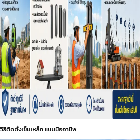
วิธีติดตั้งเข็มเหล็ก แบบมืออาชีพ