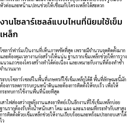
หัวต่อและหน้าแปลนช่วยให้เชื่อมกับโครงเหล็กได้สะดวก
งานโซลาร์เซลล์แบบไหนที่นิยมใช้เข็ม
เหล็ก
โซลาร์ฟาร์มเป็นงานที่เห็นภาพชัดที่สุด เพราะมีจำนวนจุดติดตั้งมาก
และต้องคุมเวลางานก่อสร้างให้แน่น ฐานรากเข็มเหล็กช่วยให้การวาง
แนวแถวของโครงสร้างทำได้ต่อเนื่อง และเหมาะกับงานที่ต้องทำซ้ำ
จำนวนมาก
ระบบโซลาร์เซลล์ในพื้นที่เกษตรก็ใช้เข็มเหล็กได้ดี พื้นที่ลักษณะนี้มัก
ต้องการลดการรบกวนหน้าดินและต้องการติดตั้งให้จบเร็ว เพื่อให้
กระทบการใช้งานพื้นที่น้อยที่สุด
เสาไฟส่องสว่างพลังงานแสงอาทิตย์เป็นอีกงานที่ใช้เข็มเหล็กบ่อย
ฐานรากต้องรับทั้งน้ำหนักเสา โคม แผง และแรงลมที่กระทำกับเสาสูง
การติดตั้งด้วยเข็มเหล็กช่วยให้งานเรียบร้อยและพร้อมประกอบเสาได้
ไว