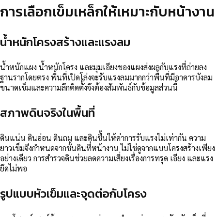
การเลือกเข็มเหล็กให้เหมาะกับหน้างาน
น้ำหนักโครงสร้างและแรงลม
น้ำหนักแผง น้ำหนักโครง และมุมเอียงของแผงส่งผลกับแรงที่ถ่ายลง
ฐานรากโดยตรง พื้นที่เปิดโล่งจะรับแรงลมมากกว่าพื้นที่มีอาคารบังลม
ขนาดเข็มและความลึกติดตั้งจึงต้องสัมพันธ์กับข้อมูลส่วนนี้
สภาพดินจริงในพื้นที่
ดินแน่น ดินอ่อน ดินถม และดินชื้นให้ค่าการรับแรงไม่เท่ากัน ความ
ยาวเข็มจึงกำหนดจากชั้นดินที่หน้างาน ไม่ใช่ดูจากแบบโครงสร้างเพียง
อย่างเดียว การสำรวจดินช่วยลดความเสี่ยงเรื่องการทรุด เอียง และแรง
ยึดไม่พอ
รูปแบบหัวเข็มและจุดต่อกับโครง