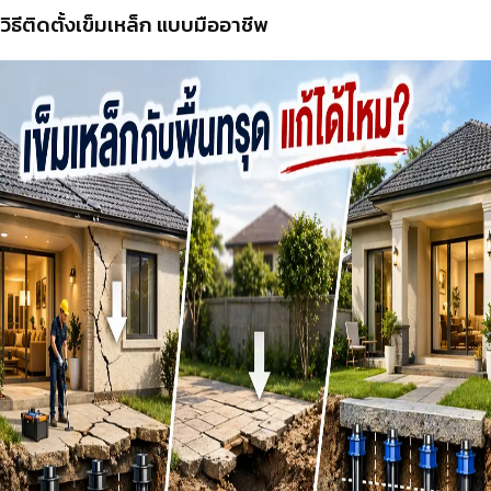
วิธีติดตั้งเข็มเหล็ก แบบมืออาชีพ