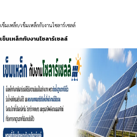
เข็มเหล็ก
/
เข็มเหล็กกับงานโซลาร์เซลล์
เข็มเหล็กกับงานโซลาร์เซลล์