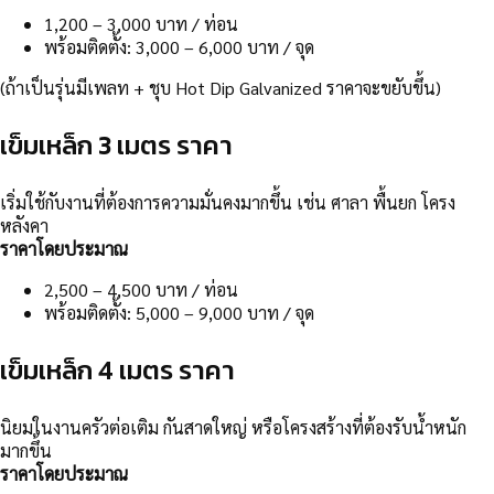
1,200 – 3,000 บาท / ท่อน
พร้อมติดตั้ง: 3,000 – 6,000 บาท / จุด
(ถ้าเป็นรุ่นมีเพลท + ชุบ Hot Dip Galvanized ราคาจะขยับขึ้น)
เข็มเหล็ก 3 เมตร ราคา
เริ่มใช้กับงานที่ต้องการความมั่นคงมากขึ้น เช่น ศาลา พื้นยก โครง
หลังคา
ราคาโดยประมาณ
2,500 – 4,500 บาท / ท่อน
พร้อมติดตั้ง: 5,000 – 9,000 บาท / จุด
เข็มเหล็ก 4 เมตร ราคา
นิยมในงานครัวต่อเติม กันสาดใหญ่ หรือโครงสร้างที่ต้องรับน้ำหนัก
มากขึ้น
ราคาโดยประมาณ