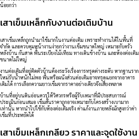
น้อยกว่า
เสาเข็มเหล็กกับงานต่อเติมบ้าน
เสาเข็มเหล็กถูกนำมาใช้มากในงานต่อเติม เพราะทำงานได้ในพื้นที่
จำกัด และควบคุมหน้างานง่ายกว่างานเข็มขนาดใหญ่ เหมาะกับครัว
หลังบ้าน กันสาด พื้นระเบียงไม้เทียม ทางเดินข้างบ้าน และห้องต่อเติม
ขนาดไม่ใหญ่
งานต่อเติมที่อยู่ติดตัวบ้านต้องระวังเรื่องการทรุดต่างระดับ หากฐานราก
ใหม่รับน้ำหนักไม่พอ พื้นหรือผนังส่วนต่อเติมอาจทรุดแยกจากอาคาร
เดิมได้ การเลือกความยาวเข็มจากราคาอย่างเดียวจึงเสี่ยงพลาด
บ้านที่อยู่บนดินอ่อนควรให้วิศวกรหรือผู้รับเหมาที่มีประสบการณ์
ประเมินก่อนเสมอ เข็มสั้นราคาถูกอาจเหมาะกับโครงสร้างเบามาก
เท่านั้น หากนำไปใช้กับห้องต่อเติมจริง ค่าแก้งานภายหลังมักสูงกว่าค่า
เข็มที่ประหยัดได้
เสาเข็มเหล็กเกลียว ราคาและจุดใช้งาน