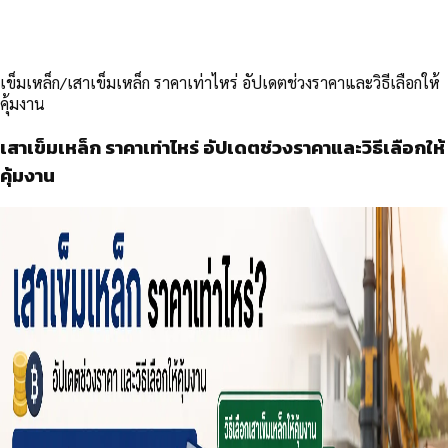
เข็มเหล็ก
/
เสาเข็มเหล็ก ราคาเท่าไหร่ อัปเดตช่วงราคาและวิธีเลือกให้
คุ้มงาน
เสาเข็มเหล็ก ราคาเท่าไหร่ อัปเดตช่วงราคาและวิธีเลือกให้
คุ้มงาน