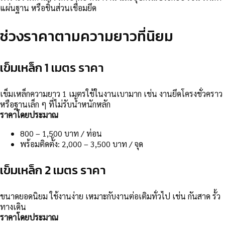
แผ่นฐาน หรือชิ้นส่วนเชื่อมยึด
ช่วงราคาตามความยาวที่นิยม
เข็มเหล็ก 1 เมตร ราคา
เข็มเหล็กความยาว 1 เมตรใช้ในงานเบามาก เช่น งานยึดโครงชั่วคราว
หรือฐานเล็ก ๆ ที่ไม่รับน้ำหนักหลัก
ราคาโดยประมาณ
800 – 1,500 บาท / ท่อน
พร้อมติดตั้ง: 2,000 – 3,500 บาท / จุด
เข็มเหล็ก 2 เมตร ราคา
ขนาดยอดนิยม ใช้งานง่าย เหมาะกับงานต่อเติมทั่วไป เช่น กันสาด รั้ว
ทางเดิน
ราคาโดยประมาณ