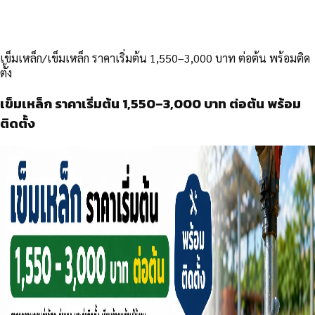
เข็มเหล็ก
/
เข็มเหล็ก ราคาเริ่มต้น 1,550–3,000 บาท ต่อต้น พร้อมติด
ตั้ง
เข็มเหล็ก ราคาเริ่มต้น 1,550–3,000 บาท ต่อต้น พร้อม
ติดตั้ง