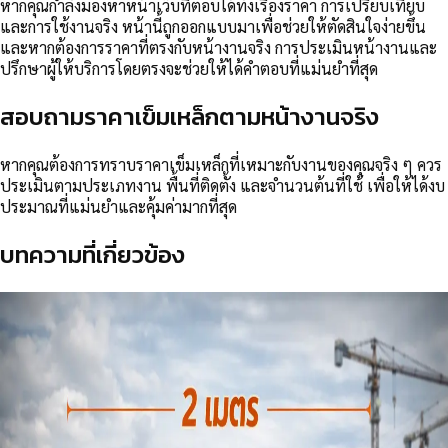
หากคุณกำลังมองหาหน้าเว็บที่ตอบได้ทั้งเรื่องราคา การเปรียบเทียบ
และการใช้งานจริง หน้านี้ถูกออกแบบมาเพื่อช่วยให้ตัดสินใจง่ายขึ้น
และหากต้องการราคาที่ตรงกับหน้างานจริง การประเมินหน้างานและ
ปรึกษาผู้ให้บริการโดยตรงจะช่วยให้ได้คำตอบที่แม่นยำที่สุด
สอบถามราคาเข็มเหล็กตามหน้างานจริง
หากคุณต้องการทราบราคาเข็มเหล็กที่เหมาะกับงานของคุณจริง ๆ ควร
ประเมินตามประเภทงาน พื้นที่ติดตั้ง และจำนวนต้นที่ใช้ เพื่อให้ได้งบ
ประมาณที่แม่นยำและคุ้มค่ามากที่สุด
บทความที่เกี่ยวข้อง