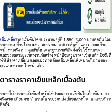
เข็มเหล็ก
ราคาเริ่มต้นโดยประมาณอยู่ที่ 1,550–3,000 บาทต่อต้น โดย
ราคาจะเปลี่ยนไปตามความยาว ขนาด สเปกสินค้า และรายละเอียด
หน้างานจริง หากคุณกำลังมองหาฐานรากที่ติดตั้งเร็ว ใช้งานสะดวก
และช่วยลดระยะเวลางานก่อสร้าง หน้านี้จะสรุปราคาเข็มเหล็ก ปัจจัยที่
ทำให้ราคาเปลี่ยน และแนวทางเลือกเข็มเหล็กให้เหมาะกับงานของ
คุณแบบครบจบในหน้าเดียว
ตารางราคาเข็มเหล็กเบื้องต้น
ราคานี้เป็นราคาเริ่มต้นสำหรับใช้ประกอบการตัดสินใจเบื้องต้น ราคา
จริงอาจเปลี่ยนตามจำนวนต้น ระยะขนส่ง ลักษณะหน้างาน และบริการ
ติดตั้ง