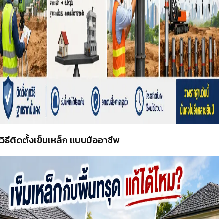
วิธีติดตั้งเข็มเหล็ก แบบมืออาชีพ