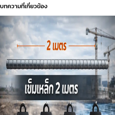
บทความที่เกี่ยวข้อง