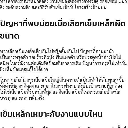
ทำให้กำลังรับน้ำหนักลดลง งานเข็มจึงต้องตรวจทั้งวัสดุ รอยเชื่อม แนว
ดิ่ง ระดับความลึก และวิธีรับหัวเข็มเข้ากับโครงสร้างด้านบน
ปัญหาที่พบบ่อยเมื่อเลือกเข็มเหล็กผิด
ขนาด
หากเลือกเข็มเหล็กเล็กเกินไปหรือสั้นเกินไป ปัญหาที่ตามมามัก
เป็นการทรุดตัว รอยร้าวที่ผนัง พื้นแยกตัว หรือประตูหน้าต่างปิดไม่
สนิท ในกรณีงานต่อเติมที่เชื่อมกับอาคารเดิม ปัญหาการทรุดไม่เท่ากัน
ยิ่งเห็นชัดและแก้ไขได้ยาก
ในทางกลับกัน การเลือกเข็มใหญ่เกินความจำเป็นก็ทำให้ต้นทุนสูงขึ้น
ทั้งค่าวัสดุ ค่าติดตั้ง และเวลาในการทำงาน ดังนั้นเป้าหมายที่ถูกต้อง
ไม่ใช่เลือกเข็มที่รับหนักที่สุด แต่คือเลือกเข็มที่เหมาะสมกับน้ำหนัก
บรรทุกและสภาพดินจริง
เข็มเหล็กเหมาะกับงานแบบไหน