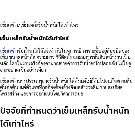
เข็มเหล็ก
/
เข็มเหล็กรับน้ำหนักได้เท่าไหร่
เข็มเหล็กรับน้ำหนักได้เท่าไหร่
เข็มเหล็ก
รับน้ำหนักได้ไม่เท่ากันในทุกกรณี เพราะขึ้นอยู่กับชนิดของ
เข็ม ขนาดหน้าตัด ความยาว วิธีติดตั้ง และสภาพชั้นดินหน้างานเป็น
หลัก โดยในงานจริงต้องคำนวณจากค่าการรับน้ำหนักปลอดภัย ไม่ใช่ดู
จากขนาดเข็มอย่างเดียว
เข็มเหล็กบางประเภทอาจรับน้ำหนักได้ตั้งแต่ไม่กี่ตันไปจนถึงหลายสิบ
ตันต่อต้น แต่ตัวเลขที่ถูกต้องต้องอ้างอิงผลสำรวจดิน รายละเอียด
โครงสร้าง และการออกแบบโดยวิศวกรเสมอ
ปัจจัยที่กำหนดว่าเข็มเหล็กรับน้ำหนัก
ได้เท่าไหร่