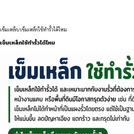
เข็มเหล็ก
/
เข็มเหล็กใช้ทำรั้วได้ไหม
เข็มเหล็กใช้ทำรั้วได้ไหม