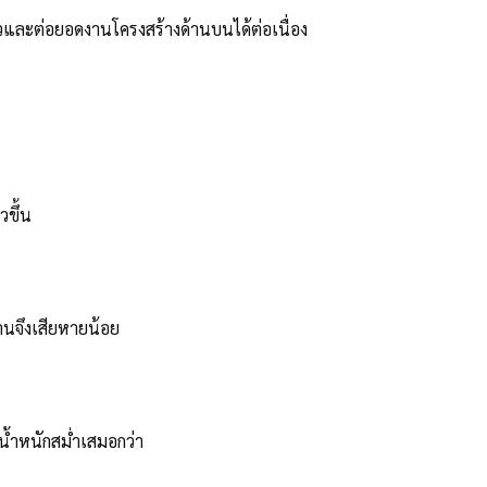
ได้ไวและต่อยอดงานโครงสร้างด้านบนได้ต่อเนื่อง
วขึ้น
งานจึงเสียหายน้อย
ับน้ำหนักสม่ำเสมอกว่า